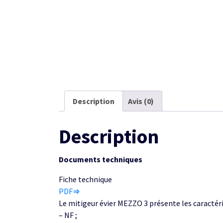
Description
Avis (0)
Description
Documents techniques
Fiche technique
PDF⇒
Le mitigeur évier MEZZO 3 présente les caractéri
– NF ;