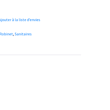
Ajouter à la liste d’envies
Robinet
,
Sanitaires