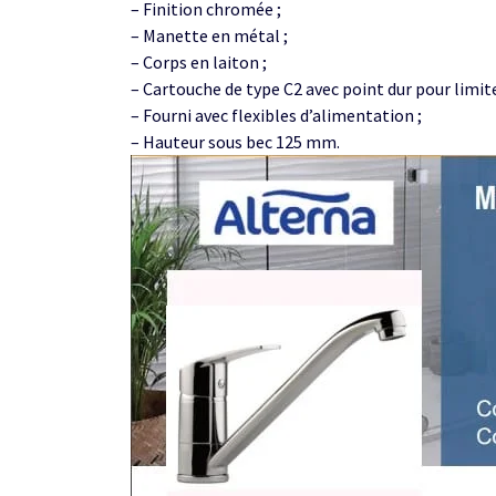
– Finition chromée ;
– Manette en métal ;
– Corps en laiton ;
– Cartouche de type C2 avec point dur pour limite
– Fourni avec flexibles d’alimentation ;
– Hauteur sous bec 125 mm.