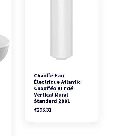
Chauffe-Eau
Électrique Atlantic
Chaufféo Blindé
Vertical Mural
Standard 200L
€
295.31