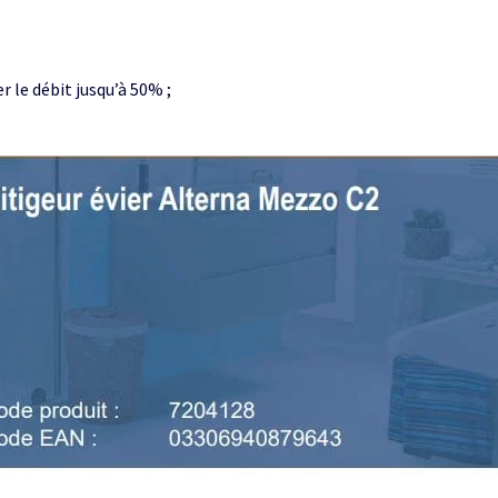
r le débit jusqu’à 50% ;