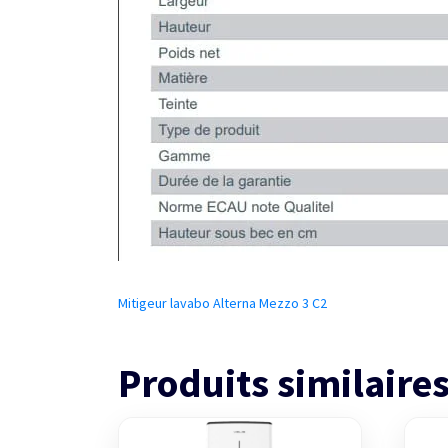
Mitigeur lavabo Alterna Mezzo 3 C2
Produits similaire