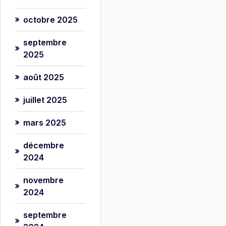
octobre 2025
septembre
2025
août 2025
juillet 2025
mars 2025
décembre
2024
novembre
2024
septembre