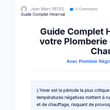
Jean Marc REGIS
0 Comments
Guide Complet Hivernal
Guide Complet H
votre Plomberie 
Cha
Avec Plombier Régis
L’hiver est la période la plus critiqu
températures négatives mettent à r
et de chauffage, risquant de provo