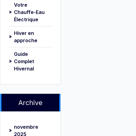
Votre
Chauffe-Eau
Électrique
Hiver en
approche
Guide
Complet
Hivernal
Archive
novembre
2025