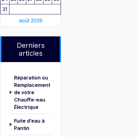
31
août 2026
Derniers
articles
Réparation ou
Remplacement
de votre
Chauffe-eau
Électrique
Fuite d’eau à
Pantin