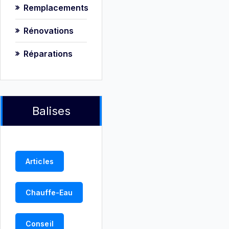
Remplacements
Rénovations
Réparations
Balises
Articles
Chauffe-Eau
Conseil