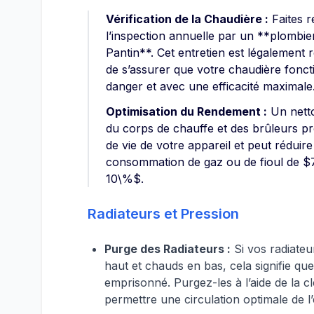
Vérification de la Chaudière :
Faites r
l’inspection annuelle par un **plombie
Pantin**. Cet entretien est légalement 
de s’assurer que votre chaudière fonc
danger et avec une efficacité maximale
Optimisation du Rendement :
Un nett
du corps de chauffe et des brûleurs p
de vie de votre appareil et peut réduire
consommation de gaz ou de fioul de $7 
10\%$.
Radiateurs et Pression
Purge des Radiateurs :
Si vos radiateu
haut et chauds en bas, cela signifie que 
emprisonné. Purgez-les à l’aide de la c
permettre une circulation optimale de l