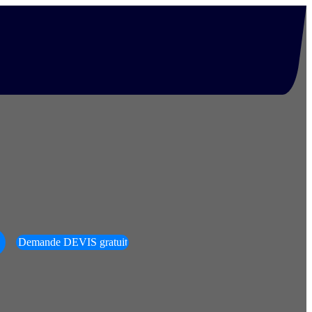
Demande DEVIS gratuit