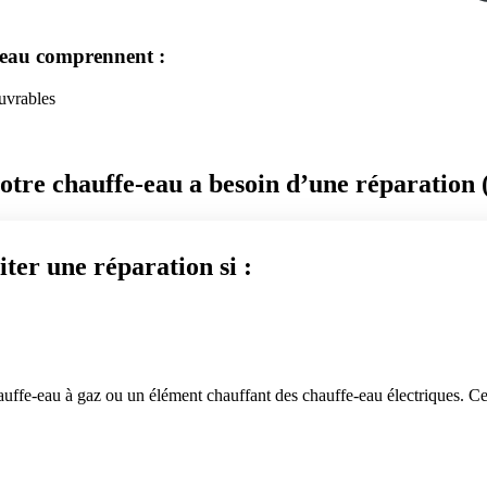
e-eau comprennent :
ouvrables
otre chauffe-eau a besoin d’une réparation 
ter une réparation si :
auffe-eau à gaz ou un élément chauffant des chauffe-eau électriques. Ce