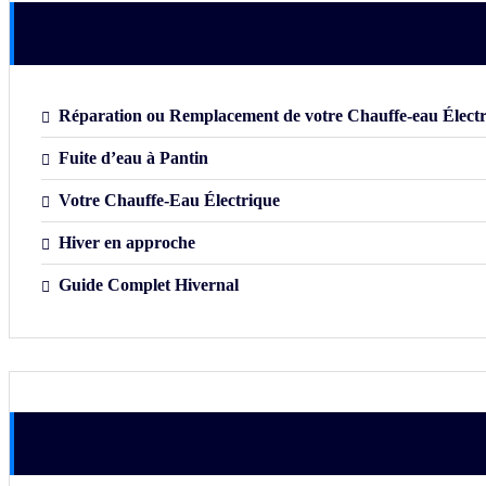
Réparation ou Remplacement de votre Chauffe-eau Élect
Fuite d’eau à Pantin
Votre Chauffe-Eau Électrique
Hiver en approche
Guide Complet Hivernal