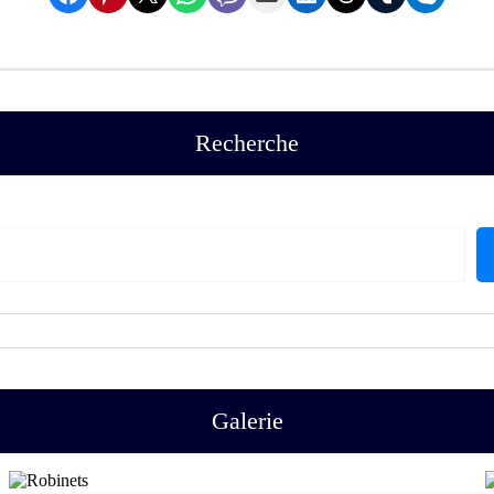
Recherche
Galerie