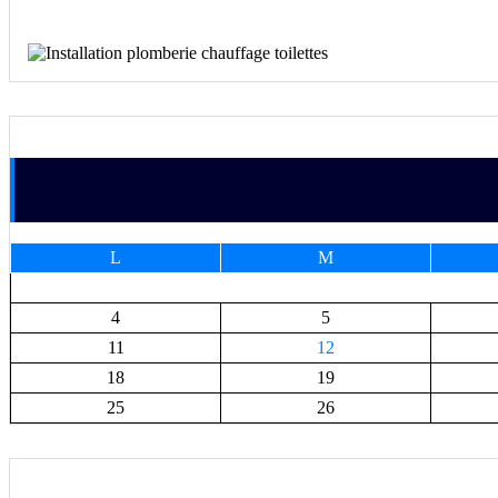
L
M
4
5
11
12
18
19
25
26