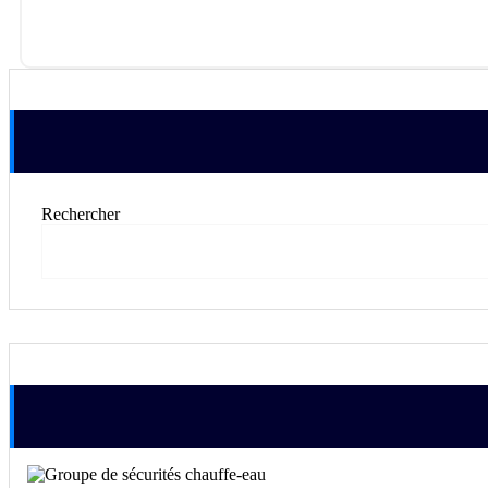
Rechercher