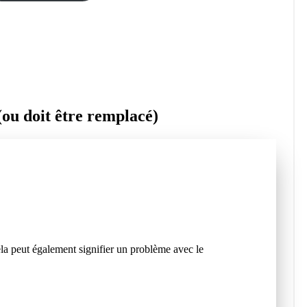
(ou doit être remplacé)
la peut également signifier un problème avec le