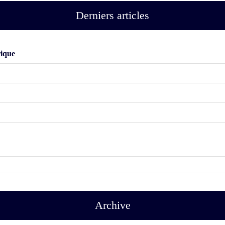
Derniers articles
rique
Archive