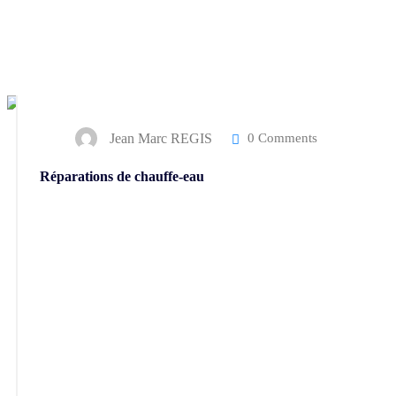
Jean Marc REGIS
0 Comments
Réparations de chauffe-eau