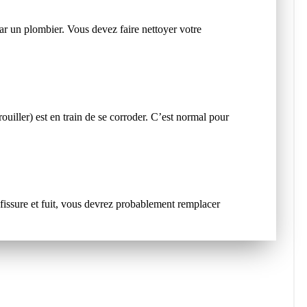
ar un plombier. Vous devez faire nettoyer votre
uiller) est en train de se corroder. C’est normal pour
fissure et fuit, vous devrez probablement remplacer