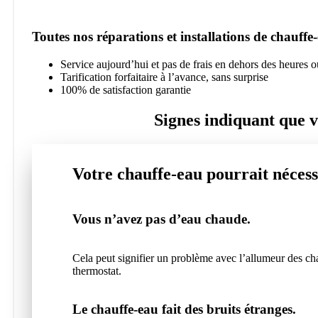
Toutes nos réparations et installations de chauff
Service aujourd’hui et pas de frais en dehors des heures 
Tarification forfaitaire à l’avance, sans surprise
100% de satisfaction garantie
Signes indiquant que v
Votre chauffe-eau pourrait nécessi
Vous n’avez pas d’eau chaude.
Cela peut signifier un problème avec l’allumeur des ch
thermostat.
Le chauffe-eau fait des bruits étranges.