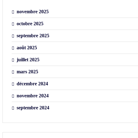
novembre 2025
octobre 2025
septembre 2025
août 2025
juillet 2025
mars 2025
décembre 2024
novembre 2024
septembre 2024