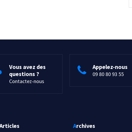
Vous avez des
Appelez-nous
questions ?
09 80 80 93 55
Contactez-nous
 Articles
Archives