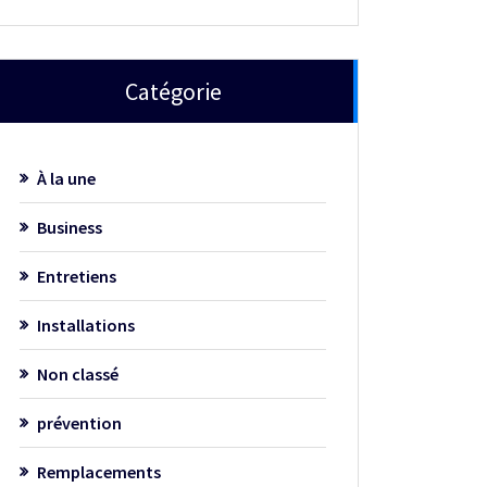
Catégorie
À la une
Business
Entretiens
Installations
Non classé
prévention
Remplacements