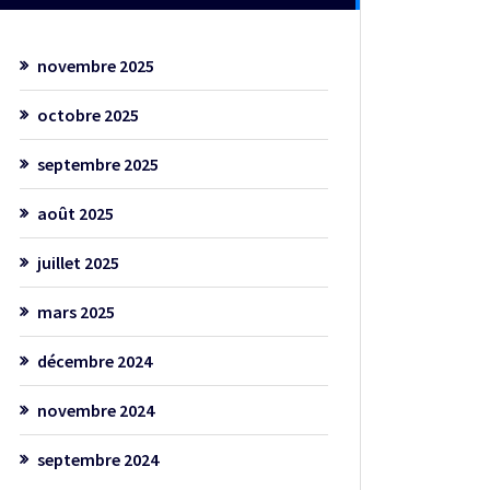
novembre 2025
octobre 2025
septembre 2025
août 2025
juillet 2025
mars 2025
décembre 2024
novembre 2024
septembre 2024