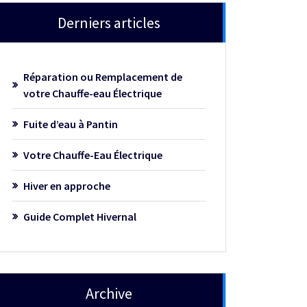
Derniers articles
Réparation ou Remplacement de
votre Chauffe-eau Électrique
Fuite d’eau à Pantin
Votre Chauffe-Eau Électrique
Hiver en approche
Guide Complet Hivernal
Archive