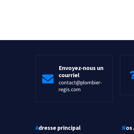
Envoyez-nous un
courriel
contact@plombier-
regis.com
Adresse principal
Nos