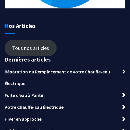
Nos Articles
Tous nos articles
Dernières articles
Réparation ou Remplacement de votre Chauffe-eau
Électrique
Fuite d’eau à Pantin
Votre Chauffe-Eau Électrique
Hiver en approche