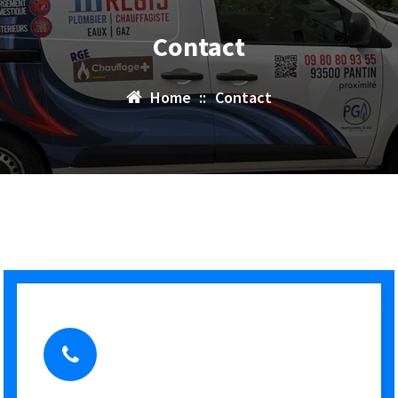
Contact
Home
::
Contact