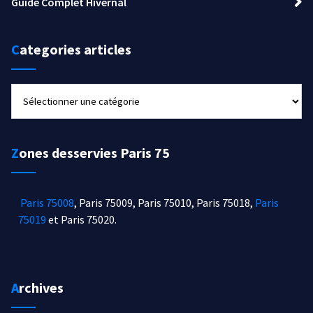
Guide Complet Hivernal
Categories articles
Categories
articles
Zones desservies Paris 75
Paris 75008
, Paris 75009, Paris 75010, Paris 75018,
Paris
75019
et Paris 75020.
Archives