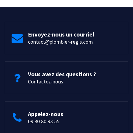
Envoyez-nous un courriel
contact@plombier-regis.com
Vous avez des questions ?
Contactez-nous
Appelez-nous
09 80 80 93 55