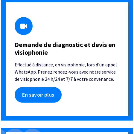
Demande de diagnostic et devis en
visiophonie
Effectué à distance, en visiophonie, lors d’un appel
WhatsApp. Prenez rendez-vous avec notre service
de visiophonie 24 h/24 et 7/7 à votre convenance.
En savoir plus