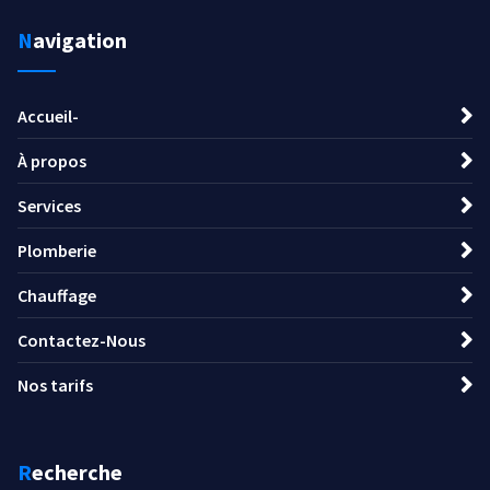
Navigation
Accueil-
À propos
Services
Plomberie
Chauffage
Contactez-Nous
Nos tarifs
Recherche