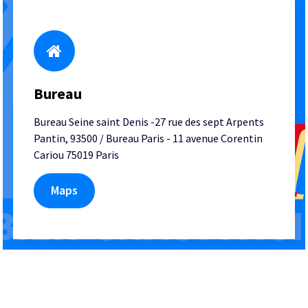
Bureau
Bureau Seine saint Denis -27 rue des sept Arpents
Pantin, 93500 / Bureau Paris - 11 avenue Corentin
Cariou 75019 Paris
Maps