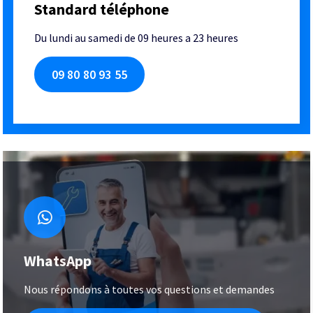
Standard téléphone
Du lundi au samedi de 09 heures a 23 heures
09 80 80 93 55
WhatsApp
Nous répondons à toutes vos questions et demandes