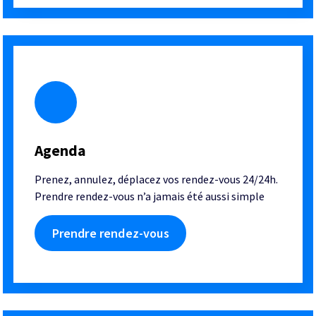
Agenda
Prenez, annulez, déplacez vos rendez-vous 24/24h.
Prendre rendez-vous n’a jamais été aussi simple
Prendre rendez-vous