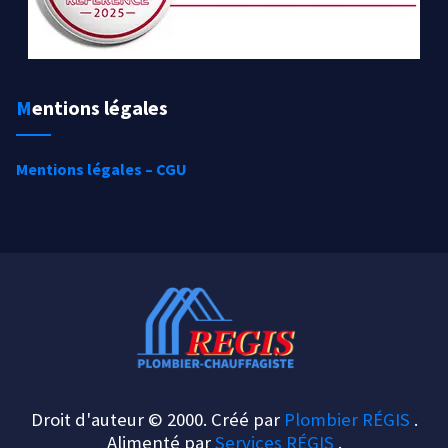
Mentions légales
Mentions légales – CGU
Droit d'auteur © 2000. Créé par
Plombier RÉGIS
.
Alimenté par
Services RÉGIS
.