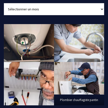
Archives
Plombier chauffagiste pantin