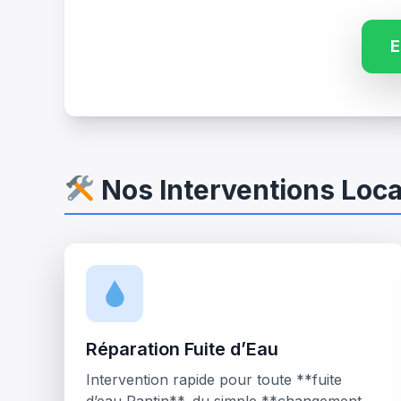
E
Nos Interventions Loca
Réparation Fuite d’Eau
Intervention rapide pour toute **fuite