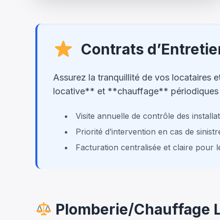
Contrats d’Entretie
Assurez la tranquillité de vos locataires
locative** et **chauffage** périodiques
Visite annuelle de contrôle des install
Priorité d’intervention en cas de sinistr
Facturation centralisée et claire pour 
Plomberie/Chauffage Lo