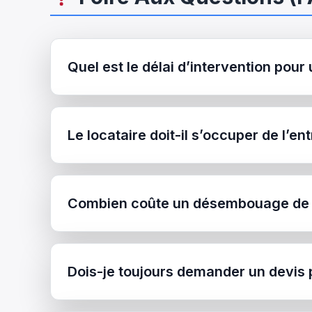
Quel est le délai d’intervention pou
Le locataire doit-il s’occuper de l’en
Combien coûte un désembouage de r
Dois-je toujours demander un devis p